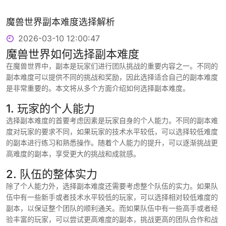
魔兽世界副本难度选择解析
2026-03-10 12:00:47
魔兽世界如何选择副本难度
在魔兽世界中，副本是玩家们进行团队挑战的重要内容之一。不同的
副本难度可以提供不同的挑战和奖励，因此选择适合自己的副本难度
是非常重要的。本文将从多个方面介绍如何选择副本难度。
1. 玩家的个人能力
选择副本难度的首要考虑因素是玩家自身的个人能力。不同的副本难
度对玩家的要求不同，如果玩家的技术水平较低，可以选择较低难度
的副本进行练习和熟悉操作。随着个人能力的提升，可以逐渐挑战更
高难度的副本，享受更大的挑战和成就感。
2. 队伍的整体实力
除了个人能力外，选择副本难度还需要考虑整个队伍的实力。如果队
伍中有一些新手或者技术水平较低的玩家，可以选择相对较低难度的
副本，以保证整个团队的顺利通关。而如果队伍中有一些高手或者经
验丰富的玩家，可以尝试更高难度的副本，挑战更高的团队合作和战