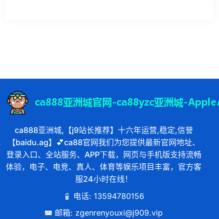
ca888亚洲城,【j9站长推荐】十六年运营,稳定,信誉
【baidu.ag】💕ca88官网我们为您提供最新官网地址、
登录入口、全站服务、APP下载，网页与手机版支持流畅
体验，电子、电竞、真人、体育等娱乐项目丰富，官方客
服24小时在线！
电话: 13594780156
邮箱: zgenrenyouxi@j909.vip