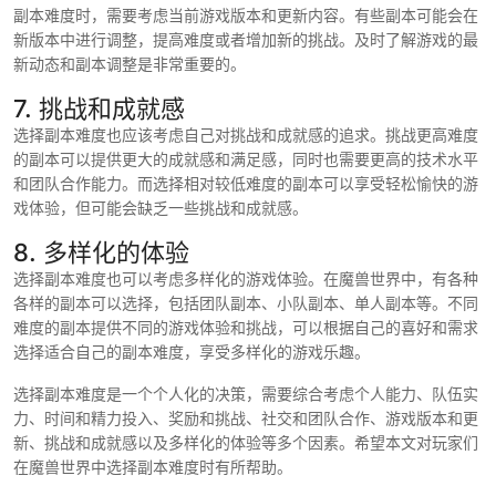
副本难度时，需要考虑当前游戏版本和更新内容。有些副本可能会在
新版本中进行调整，提高难度或者增加新的挑战。及时了解游戏的最
新动态和副本调整是非常重要的。
7. 挑战和成就感
选择副本难度也应该考虑自己对挑战和成就感的追求。挑战更高难度
的副本可以提供更大的成就感和满足感，同时也需要更高的技术水平
和团队合作能力。而选择相对较低难度的副本可以享受轻松愉快的游
戏体验，但可能会缺乏一些挑战和成就感。
8. 多样化的体验
选择副本难度也可以考虑多样化的游戏体验。在魔兽世界中，有各种
各样的副本可以选择，包括团队副本、小队副本、单人副本等。不同
难度的副本提供不同的游戏体验和挑战，可以根据自己的喜好和需求
选择适合自己的副本难度，享受多样化的游戏乐趣。
选择副本难度是一个个人化的决策，需要综合考虑个人能力、队伍实
力、时间和精力投入、奖励和挑战、社交和团队合作、游戏版本和更
新、挑战和成就感以及多样化的体验等多个因素。希望本文对玩家们
在魔兽世界中选择副本难度时有所帮助。