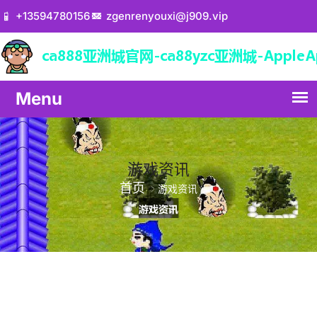
+13594780156
zgenrenyouxi@j909.vip
游戏资讯
首页
游戏资讯