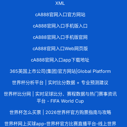
XML
cA888官网入口官方网站
cA888官网入口手机版入口
cA888官网入口手机版官网
cA888官网入口Web网页版
cA888官网入口app下载地址
365英国上市公司(集团)官方网站|Global Platform
世界杯分析平台 | 实时比分数据 + 专业预测建议
世界杯比分网 | 实时足球比分、赛程数据与热门赛事资讯
平台 - FIFA World Cup
世界杯怎么买票 | 2026世界杯官方购票指南与攻略
世界杯网上买球app-世界杯官方比赛直播平台-线上世界