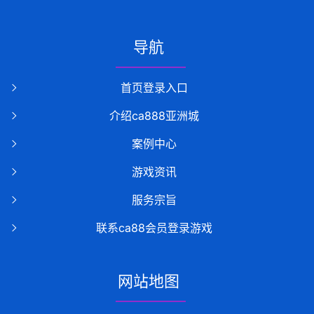
导航
首页登录入口
介绍ca888亚洲城
案例中心
游戏资讯
服务宗旨
联系ca88会员登录游戏
网站地图