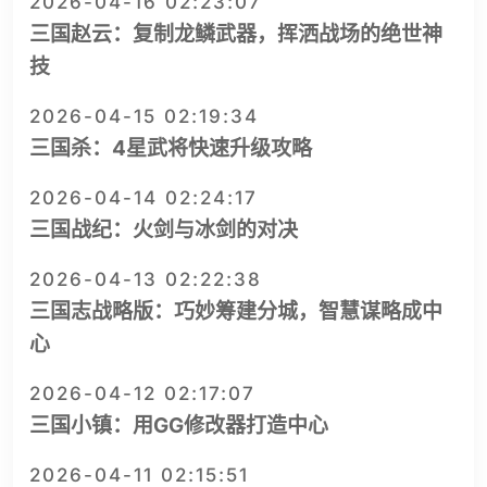
2026-04-16 02:23:07
三国赵云：复制龙鳞武器，挥洒战场的绝世神
技
2026-04-15 02:19:34
三国杀：4星武将快速升级攻略
2026-04-14 02:24:17
三国战纪：火剑与冰剑的对决
2026-04-13 02:22:38
三国志战略版：巧妙筹建分城，智慧谋略成中
心
2026-04-12 02:17:07
三国小镇：用GG修改器打造中心
2026-04-11 02:15:51