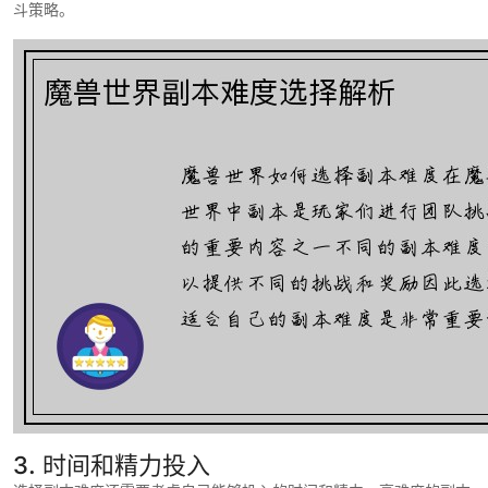
斗策略。
3. 时间和精力投入