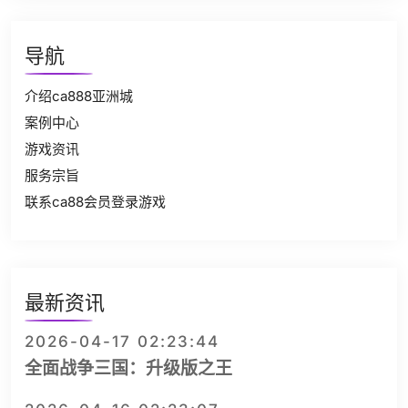
导航
介绍ca888亚洲城
案例中心
游戏资讯
服务宗旨
联系ca88会员登录游戏
最新资讯
2026-04-17 02:23:44
全面战争三国：升级版之王