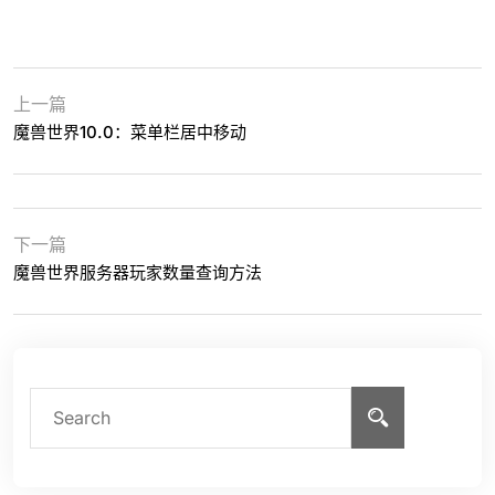
上一篇
魔兽世界10.0：菜单栏居中移动
下一篇
魔兽世界服务器玩家数量查询方法