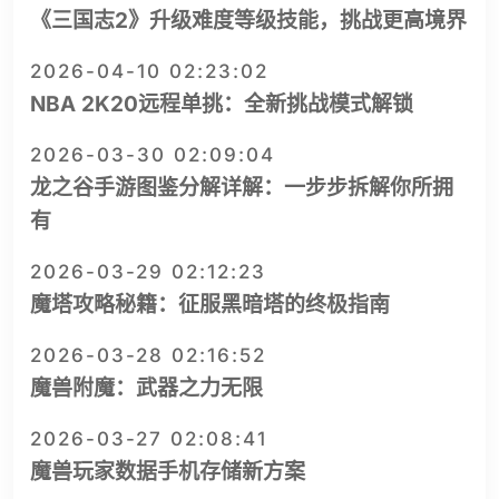
《三国志2》升级难度等级技能，挑战更高境界
2026-04-10 02:23:02
NBA 2K20远程单挑：全新挑战模式解锁
2026-03-30 02:09:04
龙之谷手游图鉴分解详解：一步步拆解你所拥
有
2026-03-29 02:12:23
魔塔攻略秘籍：征服黑暗塔的终极指南
2026-03-28 02:16:52
魔兽附魔：武器之力无限
2026-03-27 02:08:41
魔兽玩家数据手机存储新方案